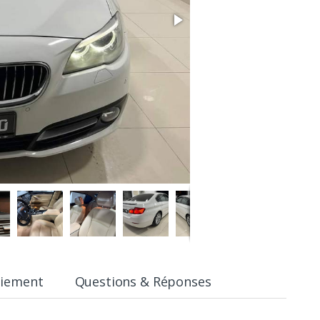
aiement
Questions & Réponses