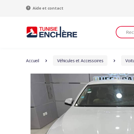
Aide et contact
Recherch
Accueil
Véhicules et Accessoires
Voit