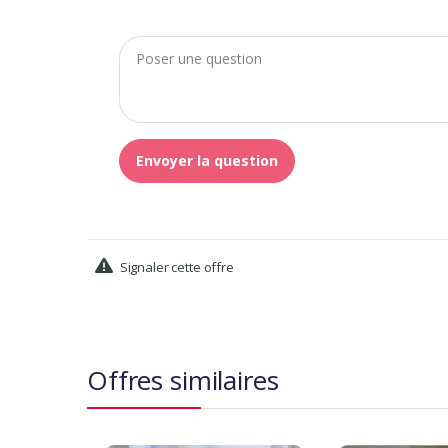
Envoyer la question
Signaler cette offre
Offres similaires