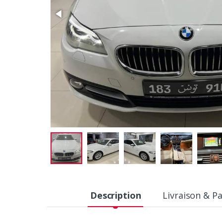
Description
Livraison & P