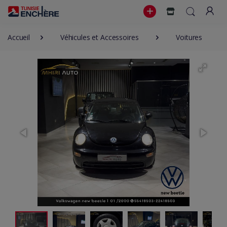
Accueil
Véhicules et Accessoires
Voitures