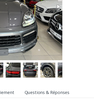
aiement
Questions & Réponses