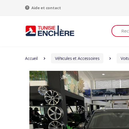
Aide et contact
Recherch
Accueil
Véhicules et Accessoires
Voit