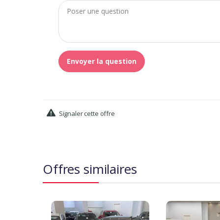
Envoyer la question
Signaler cette offre
Offres similaires