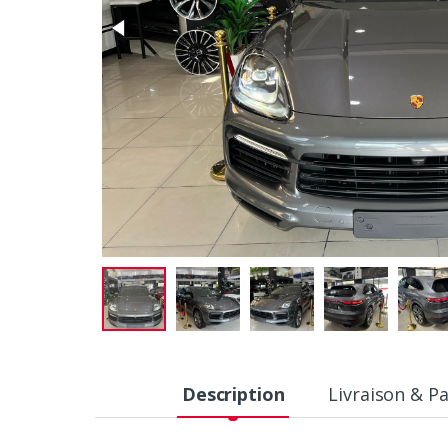
Description
Livraison & P