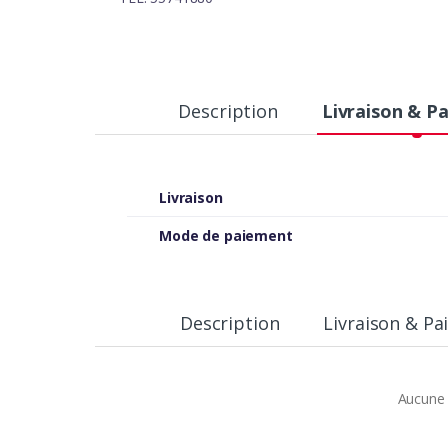
Description
Livraison & P
Livraison
Mode de paiement
Description
Livraison & P
Aucune 