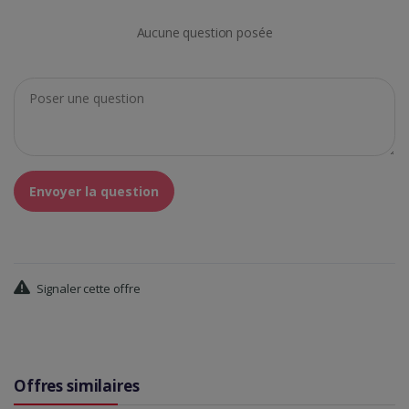
Aucune question posée
Envoyer la question
Signaler cette offre
Offres similaires