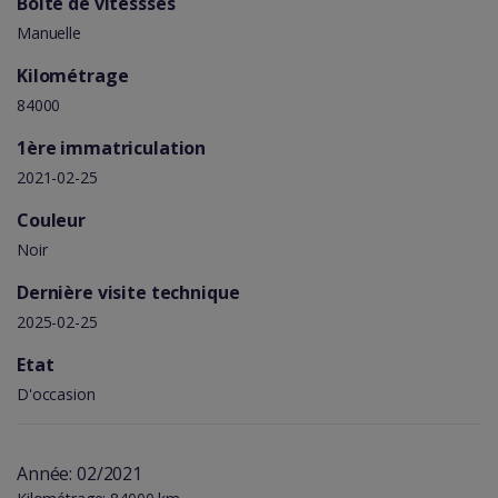
Boîte de vitessses
Manuelle
Kilométrage
84000
1ère immatriculation
2021-02-25
Couleur
Noir
Dernière visite technique
2025-02-25
Etat
D'occasion
Année: 02/2021