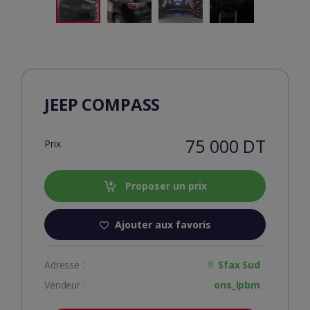
JEEP COMPASS
75 000 DT
Prix
Proposer un prix
Ajouter aux favoris
Adresse :
Sfax Sud
Vendeur :
ons_lpbm