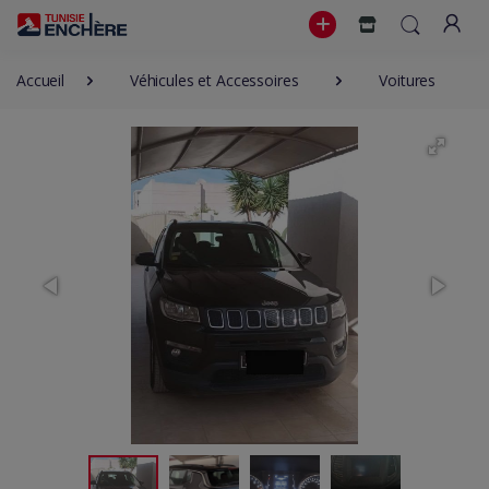
Accueil
Véhicules et Accessoires
Voitures