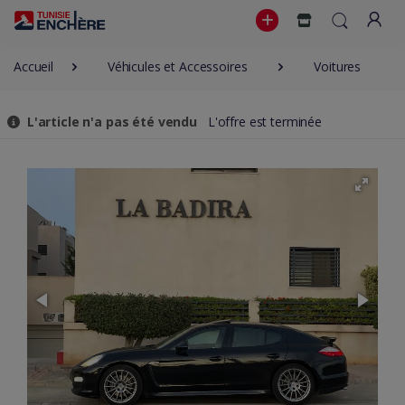
Accueil
Véhicules et Accessoires
Voitures
L'article n'a pas été vendu
L'offre est terminée