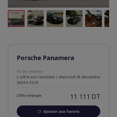
Porsche Panamera
Fin de l'enchère:
L'offre est terminée | Mercredi 25 décembre
2024 à 22:21
11 111 DT
Offre minimale
Ajouter aux favoris