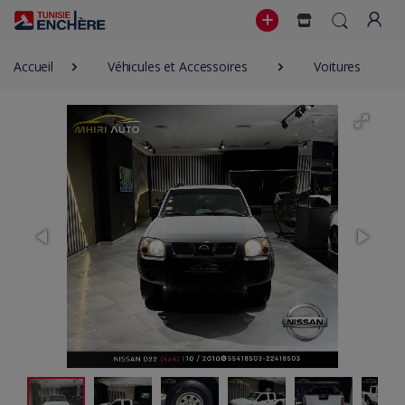
Accueil
Véhicules et Accessoires
Voitures