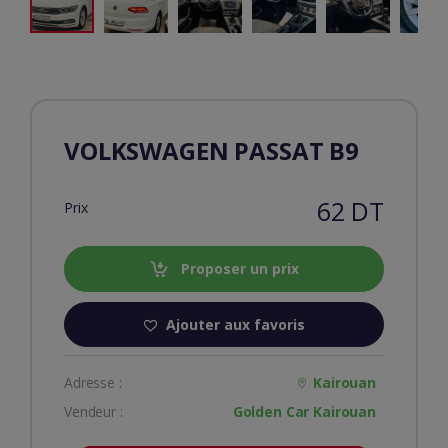
VOLKSWAGEN PASSAT B9
62 DT
Prix
Proposer un prix
Ajouter aux favoris
Adresse :
Kairouan
Vendeur :
Golden Car Kairouan