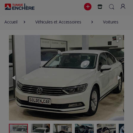
Accueil
Véhicules et Accessoires
Voitures