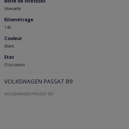
Boîte de vitessses
Manuelle
Kilométrage
140
Couleur
Blanc
Etat
D'occasion
VOLKSWAGEN PASSAT B9
VOLKSWAGEN PASSAT B9