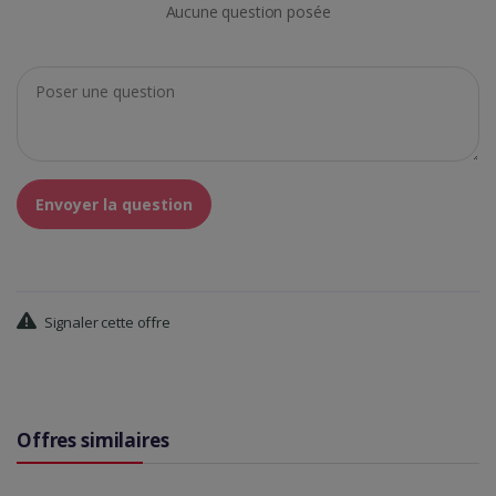
Aucune question posée
Envoyer la question
Signaler cette offre
Offres similaires