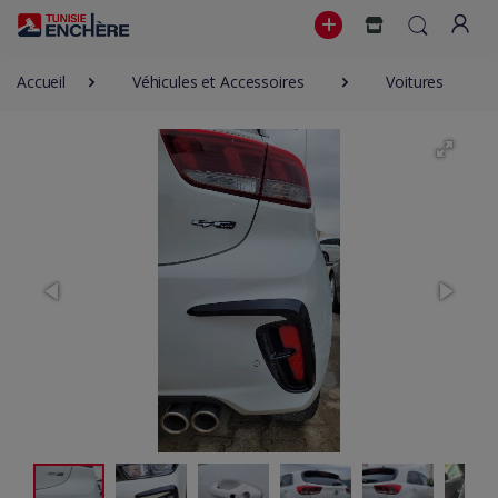
Accueil
Véhicules et Accessoires
Voitures