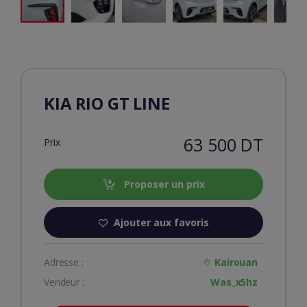
KIA RIO GT LINE
63 500 DT
Prix
Proposer un prix
Ajouter aux favoris
Adresse :
Kairouan
Vendeur :
Was_x5hz