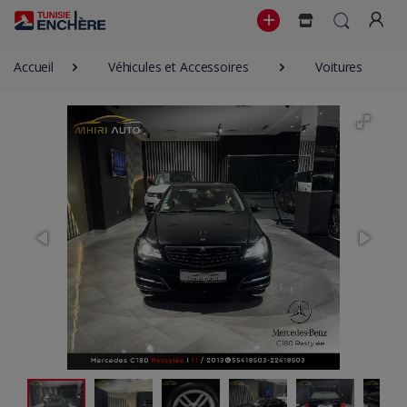
Accueil
Véhicules et Accessoires
Voitures