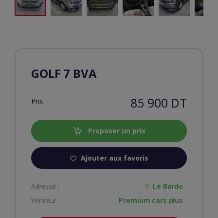
GOLF 7 BVA
85 900 DT
Prix
Proposer un prix
Ajouter aux favoris
Adresse :
Le Bardo
Vendeur :
Premium cars plus