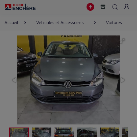
Accueil
Véhicules et Accessoires
Voitures