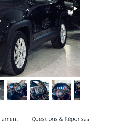
aiement
Questions & Réponses