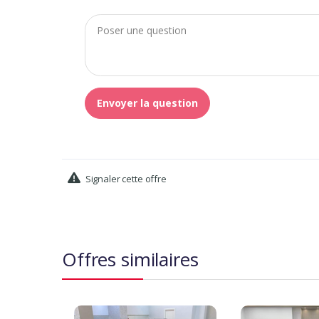
Envoyer la question
Signaler cette offre
Offres similaires