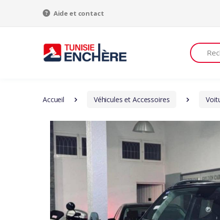
Aide et contact
Recherch
Accueil
Véhicules et Accessoires
Voit