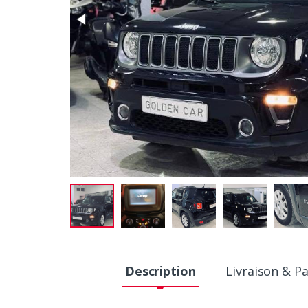
Description
Livraison & P