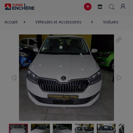
Accueil
Véhicules et Accessoires
Voitures