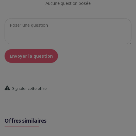
Aucune question posée
Envoyer la question
Signaler cette offre
Offres similaires