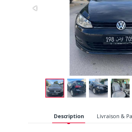
Description
Livraison & P