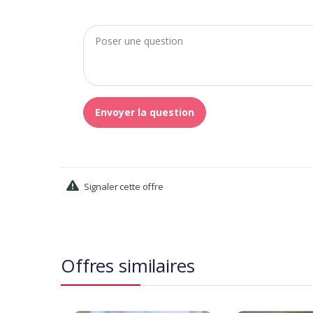
Envoyer la question
Signaler cette offre
Offres similaires