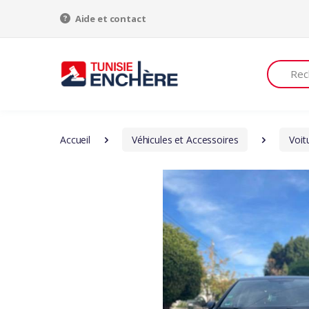
Aide et contact
Recherch
Accueil
Véhicules et Accessoires
Voit