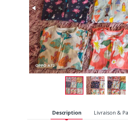
Description
Livraison & P