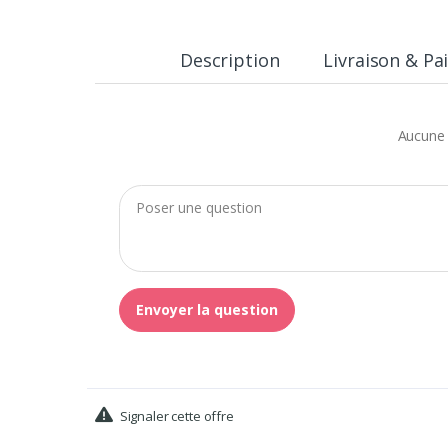
Description
Livraison & P
Aucune 
Envoyer la question
Signaler cette offre