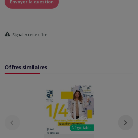
Envoyer la question
Signaler cette offre
Offres similaires
Négociable