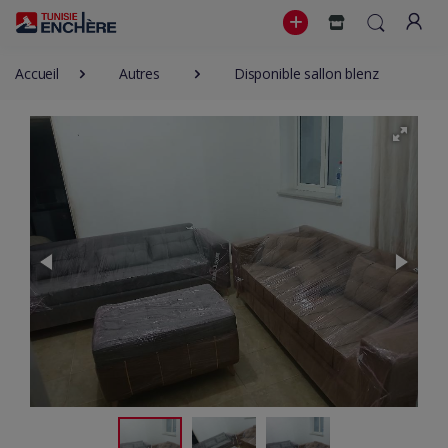
Accueil
Autres
Disponible sallon blenz