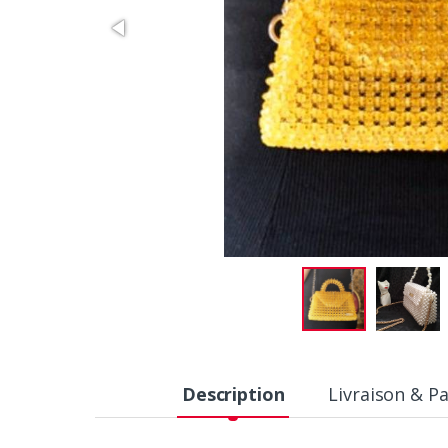
Description
Livraison & P