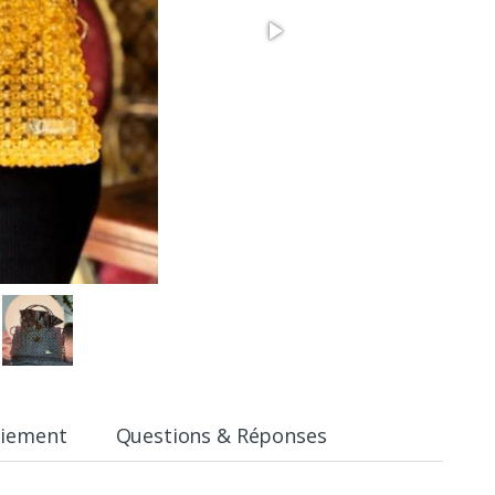
aiement
Questions & Réponses