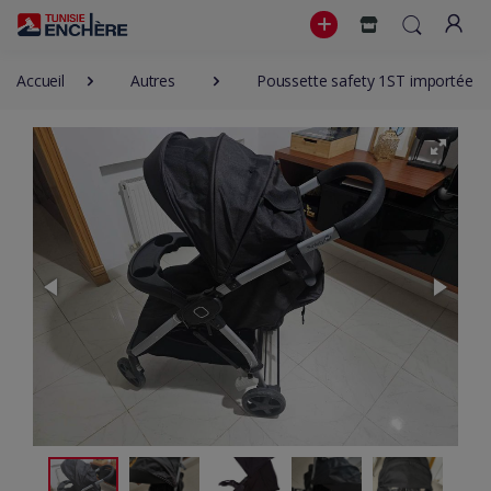
Accueil
Autres
Poussette safety 1ST importée d