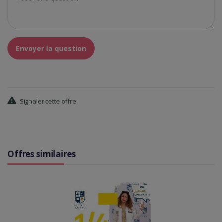
Envoyer la question
Signaler cette offre
Offres similaires