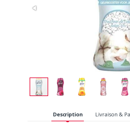
Description
Livraison & P