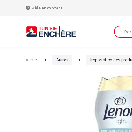
Aide et contact
Recherch
Accueil
Autres
Importation des produ