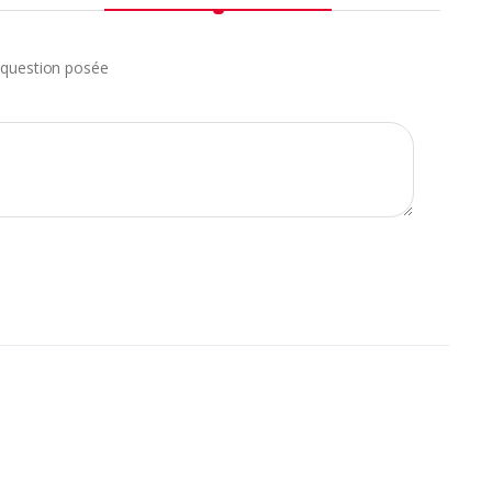
question posée