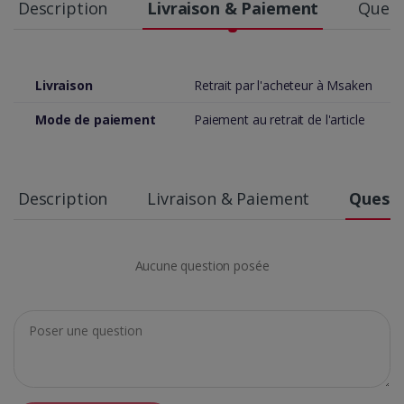
Description
Livraison & Paiement
Quest
Livraison
Retrait par l'acheteur à Msaken
Mode de paiement
Paiement au retrait de l'article
Description
Livraison & Paiement
Questi
Aucune question posée