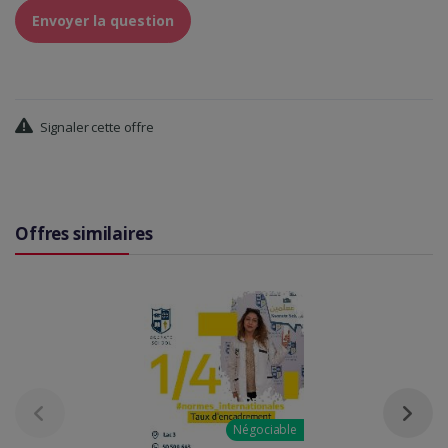
Envoyer la question
Signaler cette offre
Offres similaires
Négociable