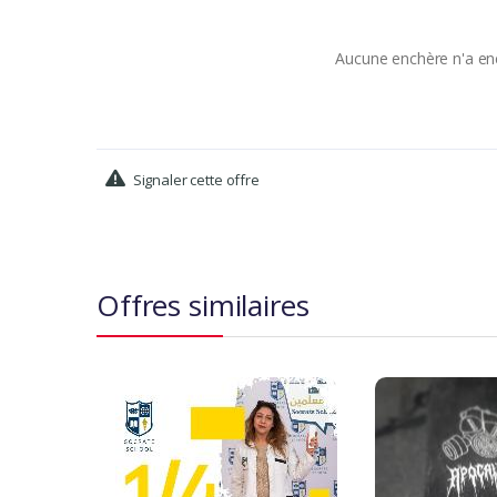
Aucune enchère n'a enc
Signaler cette offre
Offres similaires