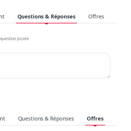
nt
Questions & Réponses
Offres
question posée
nt
Questions & Réponses
Offres