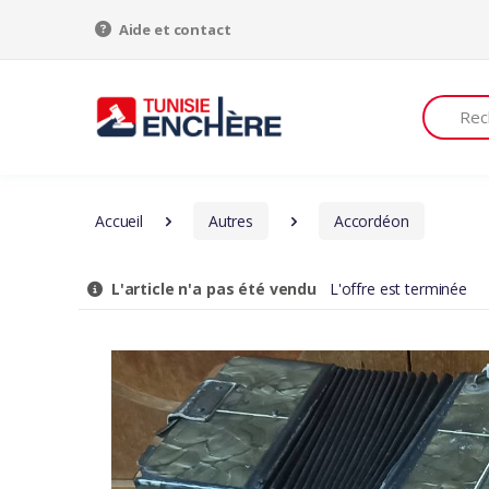
Aide et contact
Recherch
Accueil
Autres
Accordéon
L'article n'a pas été vendu
L'offre est terminée