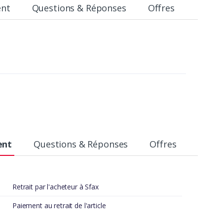
ent
Questions & Réponses
Offres
ent
Questions & Réponses
Offres
Retrait par l'acheteur à Sfax
Paiement au retrait de l'article