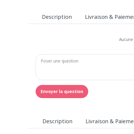
Description
Livraison & Paieme
Aucune 
Envoyer la question
Description
Livraison & Paieme