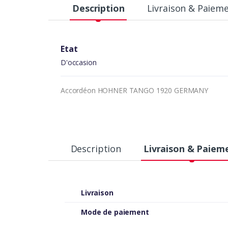
Description
Livraison & Paiem
Etat
D'occasion
Accordéon HOHNER TANGO 1920 GERMANY
Description
Livraison & Paiem
Livraison
Mode de paiement