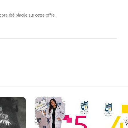
ore été placée sur cette offre.