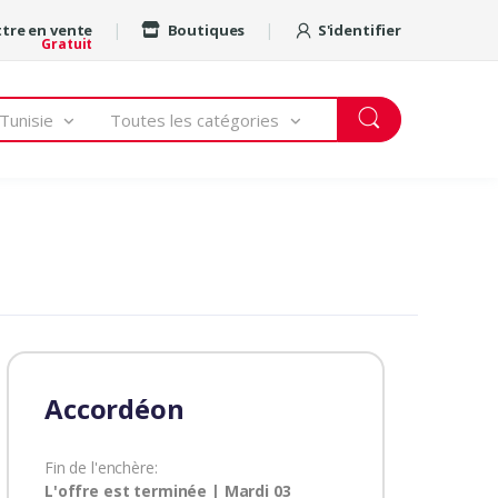
tre en vente
Boutiques
S'identifier
Gratuit
Tunisie
Toutes les catégories
Accordéon
Fin de l'enchère:
L'offre est terminée | Mardi 03