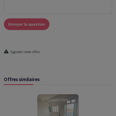
Envoyer la question
Signaler cette offre
Offres similaires