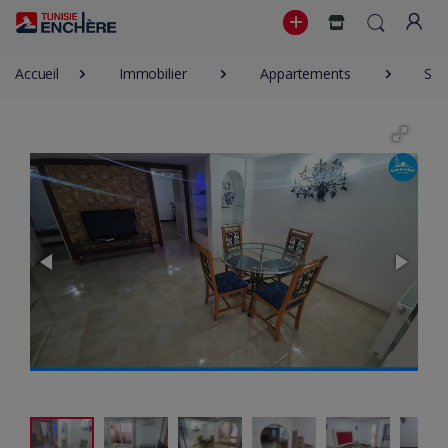
Accueil
Immobilier
Appartements
S+