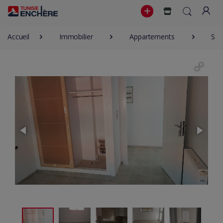
Accueil
Immobilier
Appartements
S+