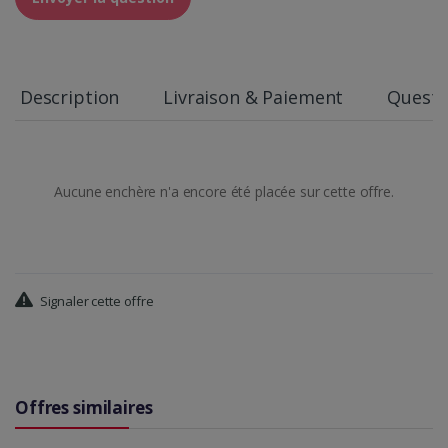
Description
Livraison & Paiement
Questi
Aucune enchère n'a encore été placée sur cette offre.
Signaler cette offre
Offres similaires