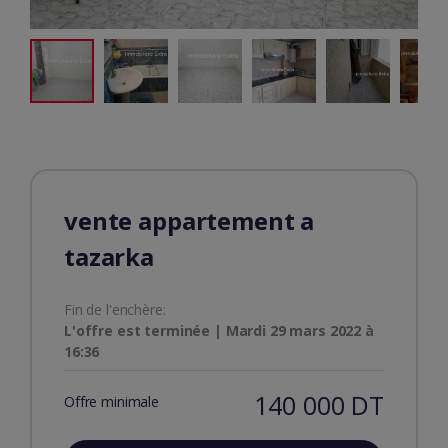
vente appartement a
tazarka
Fin de l'enchère:
L'offre est terminée | Mardi 29 mars 2022 à
16:36
140 000 DT
Offre minimale