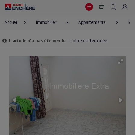
Accueil
Immobilier
Appartements
S+
L'article n'a pas été vendu
L'offre est terminée