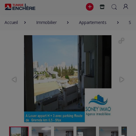
Accueil
Immobilier
Appartements
S+