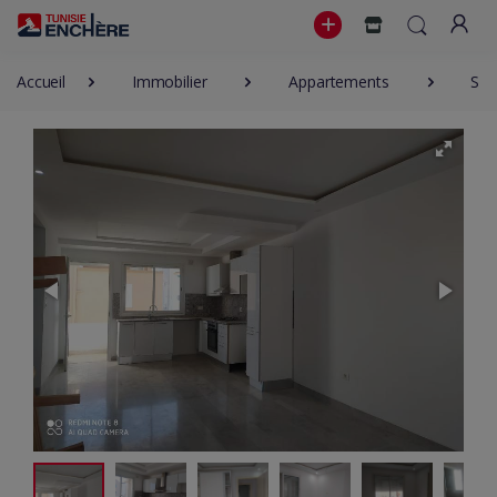
Accueil
Immobilier
Appartements
S+