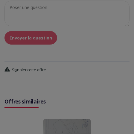
Envoyer la question
Signaler cette offre
Offres similaires