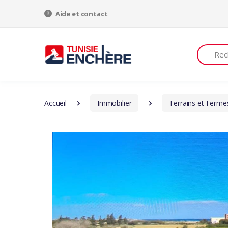
Aide et contact
Recherch
Accueil
Immobilier
Terrains et Ferme