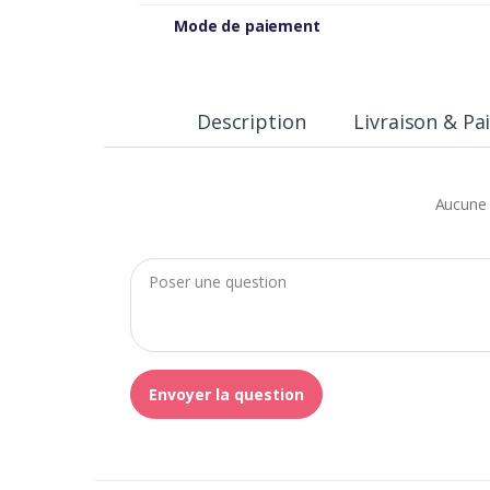
Mode de paiement
Description
Livraison & P
Aucune 
Envoyer la question