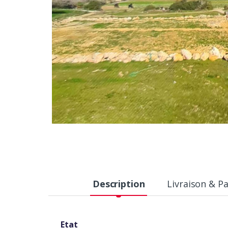
Description
Livraison & P
Etat