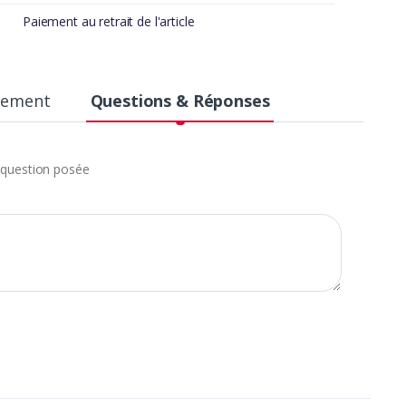
Paiement au retrait de l'article
aiement
Questions & Réponses
question posée