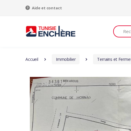
Aide et contact
Recherch
Accueil
Immobilier
Terrains et Ferme