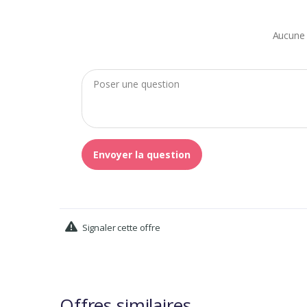
Aucune 
Envoyer la question
Signaler cette offre
Offres similaires