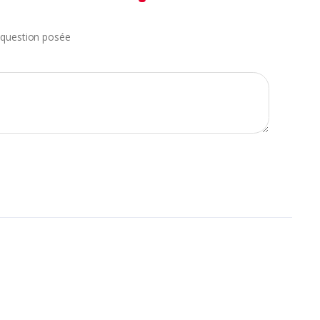
question posée