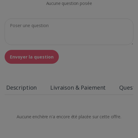
Aucune question posée
Envoyer la question
Description
Livraison & Paiement
Questi
Aucune enchère n'a encore été placée sur cette offre.