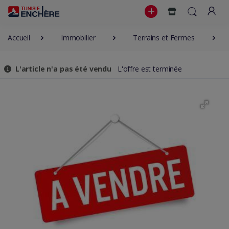
Accueil
Immobilier
Terrains et Fermes
L'article n'a pas été vendu
L'offre est terminée