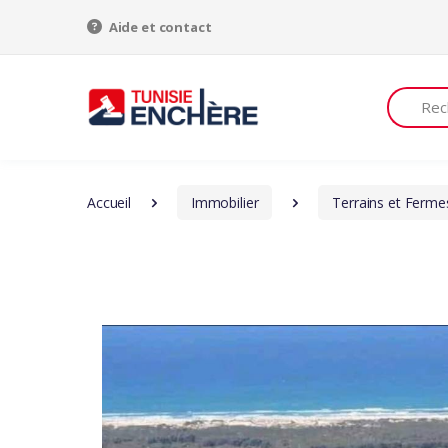
Aide et contact
Recherch
Accueil
Immobilier
Terrains et Ferme