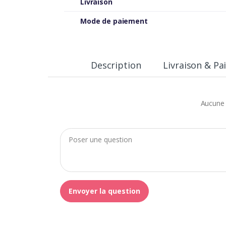
Livraison
Mode de paiement
Description
Livraison & P
Aucune 
Envoyer la question