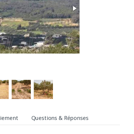
aiement
Questions & Réponses