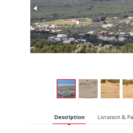
Description
Livraison & P