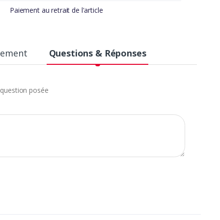
Paiement au retrait de l'article
aiement
Questions & Réponses
question posée