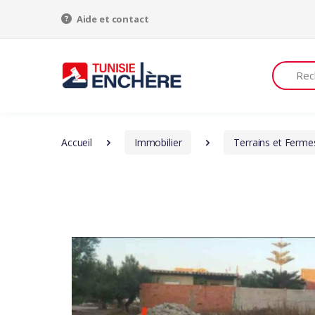
Aide et contact
Recherch
Accueil
Immobilier
Terrains et Ferme