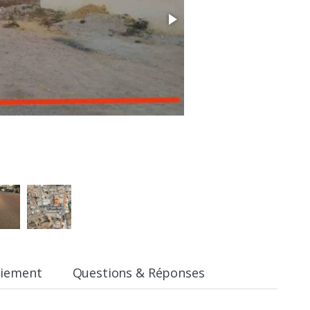
aiement
Questions & Réponses