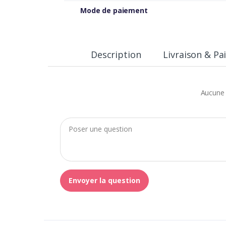
Mode de paiement
Description
Livraison & P
Aucune 
Envoyer la question