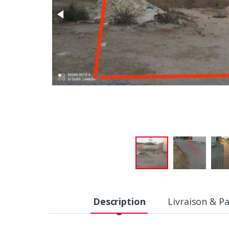
Description
Livraison & P