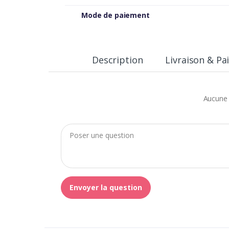
Mode de paiement
Description
Livraison & P
Aucune 
Envoyer la question