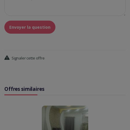
Envoyer la question
Signaler cette offre
Offres similaires