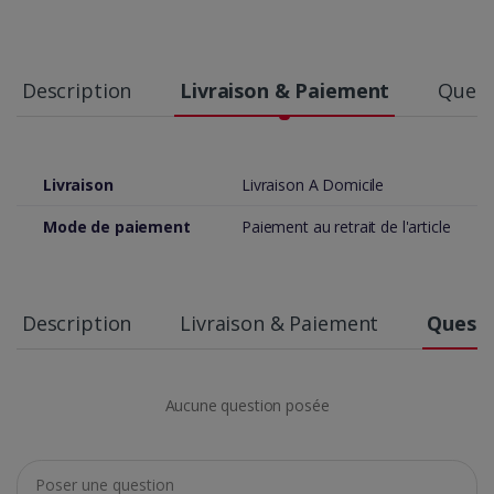
Description
Livraison & Paiement
Quest
Livraison
Livraison A Domicile
Mode de paiement
Paiement au retrait de l'article
Description
Livraison & Paiement
Questi
Aucune question posée