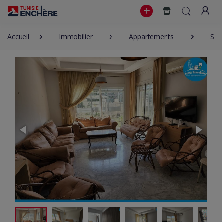
Accueil
Immobilier
Appartements
S+