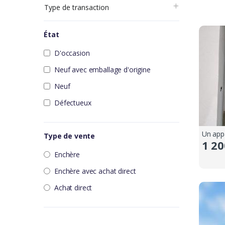
Type de transaction
État
D'occasion
Neuf avec emballage d'origine
Neuf
Défectueux
Type de vente
1 20
Enchère
Enchère avec achat direct
Achat direct