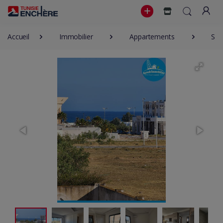
Accueil
Immobilier
Appartements
S+