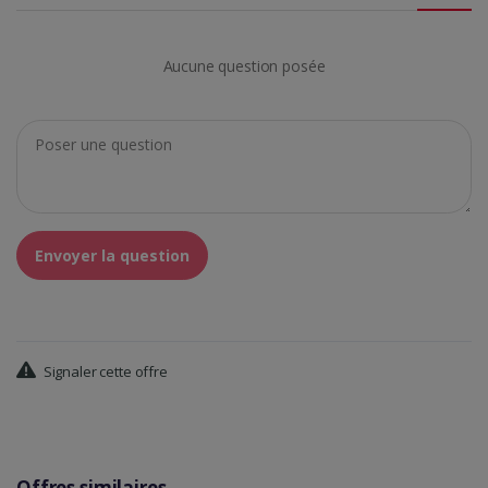
Aucune question posée
Envoyer la question
Signaler cette offre
Offres similaires