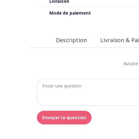
Livraison
Mode de paiement
Description
Livraison & P
Aucune 
Envoyer la question