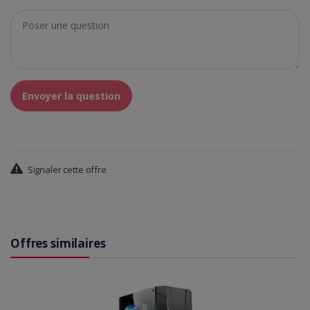
Envoyer la question
Signaler cette offre
Offres similaires