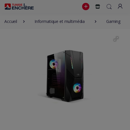
Accueil
Informatique et multimédia
Gaming