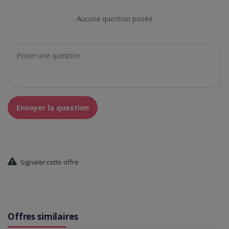
Aucune question posée
Envoyer la question
Signaler cette offre
Offres similaires