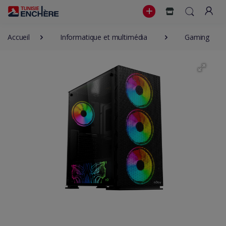
Accueil
Informatique et multimédia
Gaming