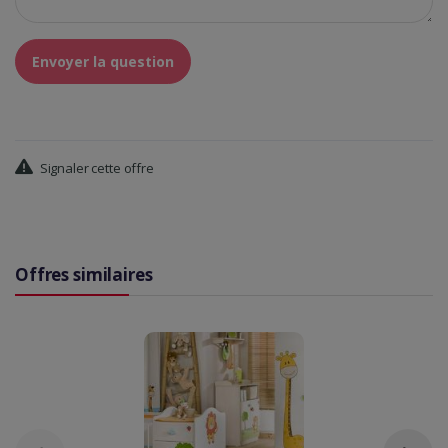
Envoyer la question
Signaler cette offre
Offres similaires