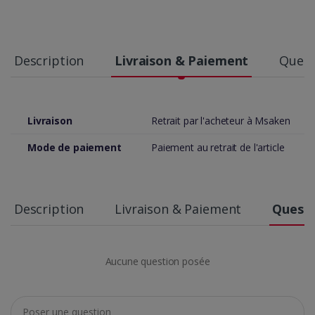
Description
Livraison & Paiement
Quest
Livraison
Retrait par l'acheteur à Msaken
Mode de paiement
Paiement au retrait de l'article
Description
Livraison & Paiement
Questi
Aucune question posée