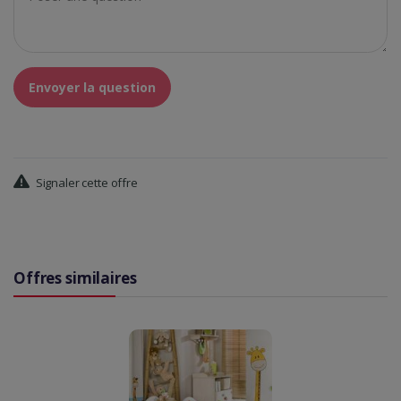
Envoyer la question
Signaler cette offre
Offres similaires