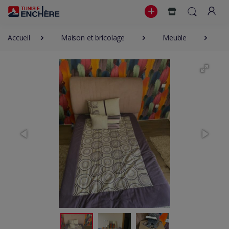
Accueil
Maison et bricolage
Meuble
C