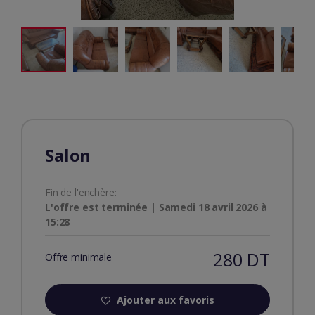
Salon
Fin de l'enchère:
L'offre est terminée | Samedi 18 avril 2026 à
15:28
280 DT
Offre minimale
Ajouter aux favoris