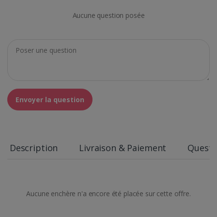
Aucune question posée
Envoyer la question
Description
Livraison & Paiement
Questi
Aucune enchère n'a encore été placée sur cette offre.