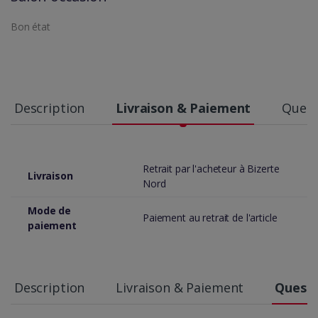
Bon état
Description
Livraison & Paiement
Quest
Retrait par l'acheteur à Bizerte
Livraison
Nord
Mode de
Paiement au retrait de l'article
paiement
Description
Livraison & Paiement
Questi