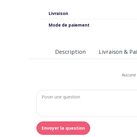
Livraison
Mode de paiement
Description
Livraison & P
Aucune 
Envoyer la question