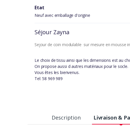
Etat
Neuf avec emballage d'origine
Séjour Zayna
Sejour de coin modulable sur mesure en mousse in
Le choix de tissu ainsi que les dimensions est au cho
On propose aussi d autres matériaux pour le socle.
Vous êtes les bienvenus.
Tel: 58 969 989
Description
Livraison & P