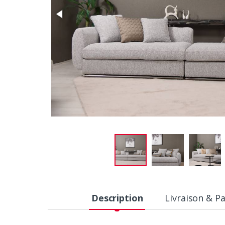
Description
Livraison & P