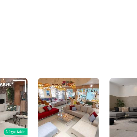
Négociable