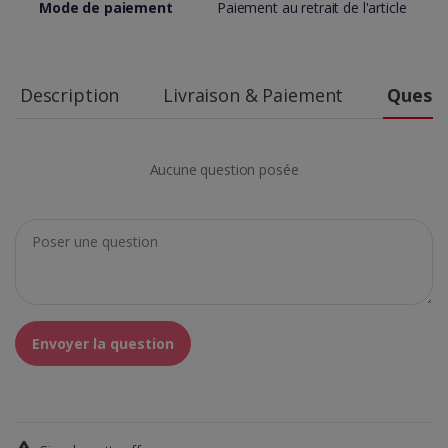
Mode de paiement
Paiement au retrait de l'article
Description
Livraison & Paiement
Questi
Aucune question posée
Envoyer la question