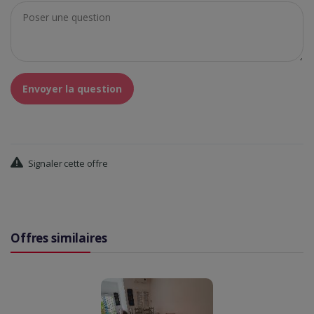
Envoyer la question
Signaler cette offre
Offres similaires