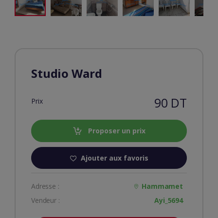
Studio Ward
90 DT
Prix
Proposer un prix
Ajouter aux favoris
Adresse :
Hammamet
Vendeur :
Ayi_5694