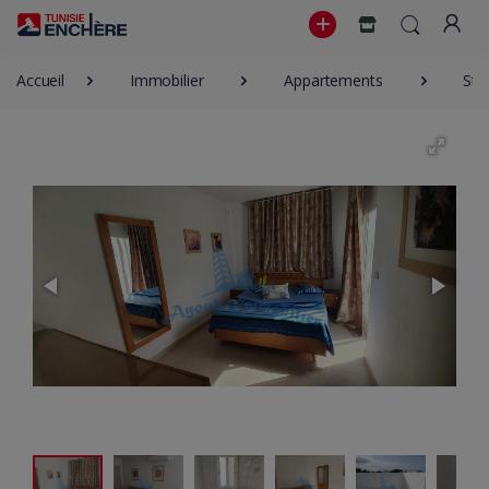
Accueil
Immobilier
Appartements
Stu