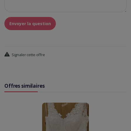
Envoyer la question
Signaler cette offre
Offres similaires