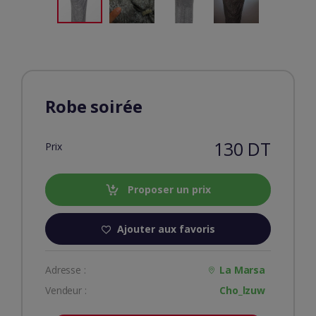
Robe soirée
130 DT
Prix
Proposer un prix
Ajouter aux favoris
Adresse :
La Marsa
Vendeur :
Cho_lzuw