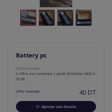
Battery pc
Fin de l'enchère:
L'offre est terminée | Jeudi 20 février 2025 à
02:05
40 DT
Offre minimale
Ajouter aux favoris