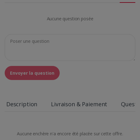
Aucune question posée
Envoyer la question
Description
Livraison & Paiement
Questi
Aucune enchère n'a encore été placée sur cette offre.