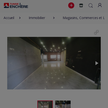
Accueil
Immobilier
Magasins, Commerces et Loca