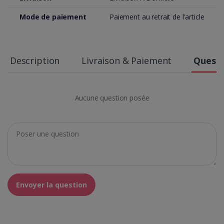
Mode de paiement
Paiement au retrait de l'article
Description
Livraison & Paiement
Questi
Aucune question posée
Envoyer la question