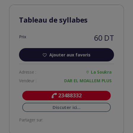
Tableau de syllabes
60 DT
Prix
Ajouter aux favoris
Adresse :
La Soukra
Vendeur :
DAR EL MOALLEM PLUS
23488332
Discuter ici...
Partager sur: