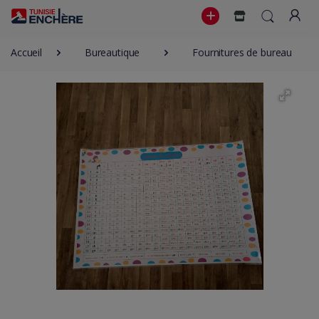
Accueil
Bureautique
Fournitures de bureau