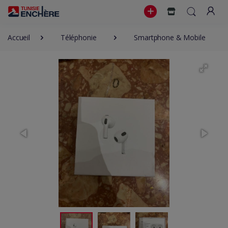
Accueil
Téléphonie
Smartphone & Mobile