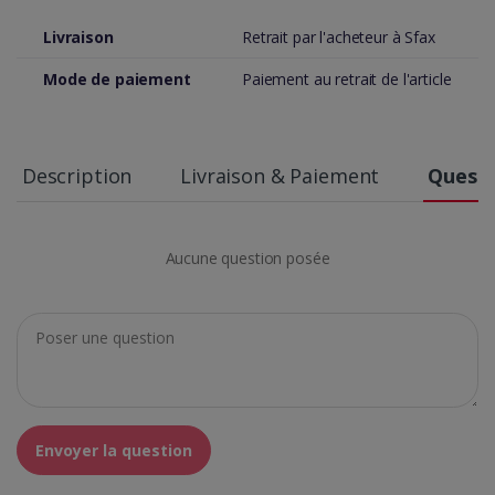
Livraison
Retrait par l'acheteur à Sfax
Mode de paiement
Paiement au retrait de l'article
Description
Livraison & Paiement
Questi
Aucune question posée
Envoyer la question